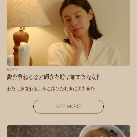
MAJESTA
歳を重ねるほど輝きを増す前向きな女性
わたしが変わるよろこびひたむきに美を育む
SEE MORE