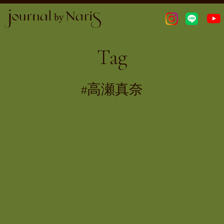
Tag
高瀬真奈
#